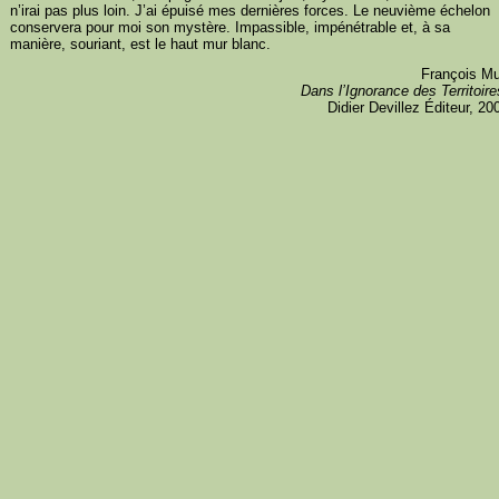
n’irai pas plus loin. J’ai épuisé mes dernières forces. Le neuvième échelon
conservera pour moi son mystère. Impassible, impénétrable et, à sa
manière, souriant, est le haut mur blanc.
François Mu
Dans l’Ignorance des Territoire
Didier Devillez Éditeur, 20